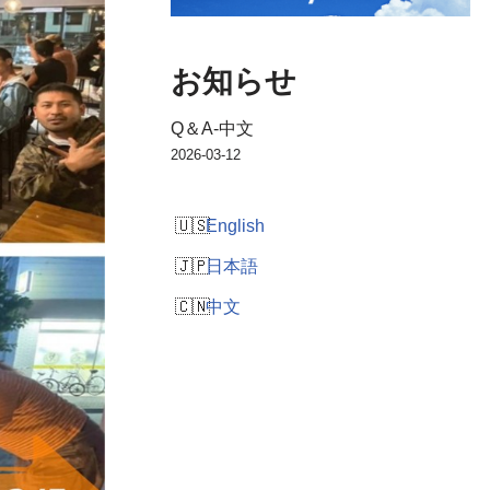
お知らせ
Q＆A-中文
2026-03-12
English
日本語
中文