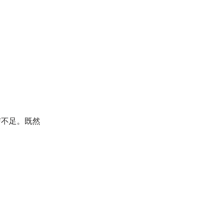
与不足。既然