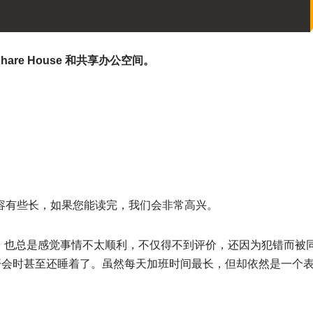
are House 和共享办公空间。
起。内容有些长，如果您能读完，我们会非常高兴。
力，也总是感觉事情不太顺利，不仅得不到评价，还因为犯错而被
开会时甚至还睡着了。虽然每天加班时间最长，但却依然是一个