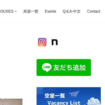
OUSES
房源一覽
Events
Q＆A-中文
Contact