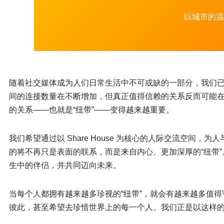
以城市的温
随着社交媒体成为人们日常生活中不可或缺的一部分，我们
间的连接数量在不断增加，但真正值得信赖的关系反而可能
的关系——也就是“纽带”——变得越来越重要。
我们希望通过以 Share House 为核心的人际交流空间
的将不再只是表面的联系，而是来自内心、更加深厚的“纽带
生中的伴侣，并共同迈向未来。
当每个人都拥有越来越多珍视的“纽带”，就会有越来越多值
彼此，甚至希望去珍惜世界上的每一个人。我们正是以这样