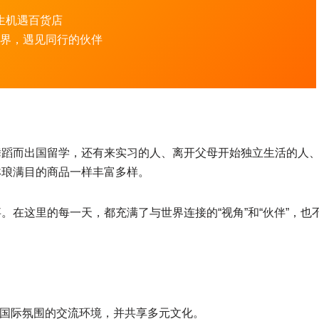
生机遇百货店
界，遇见同行的伙伴
舞蹈而出国留学，还有来实习的人、离开父母开始独立生活的人
琳琅满目的商品一样丰富多样。
在这里的每一天，都充满了与世界连接的“视角”和“伙伴”，也
国际氛围的交流环境，并共享多元文化。