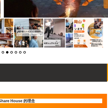
 Share House 的理念