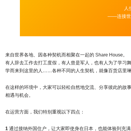
人
——连接世
来自世界各地、因各种契机而相聚在一起的 Share House。
有人辞去工作去打工度假，有人曾是军人，也有人为了学习
学而来到这里的人……各种不同的人生契机，就像百货店里
在这样的环境中，大家可以轻松自然地交流、分享彼此的故事。
相遇与机会。
在运营方面，我们特别重视以下四点：
1
通过接纳外国住户，让大家即使身在日本，也能体验到充满