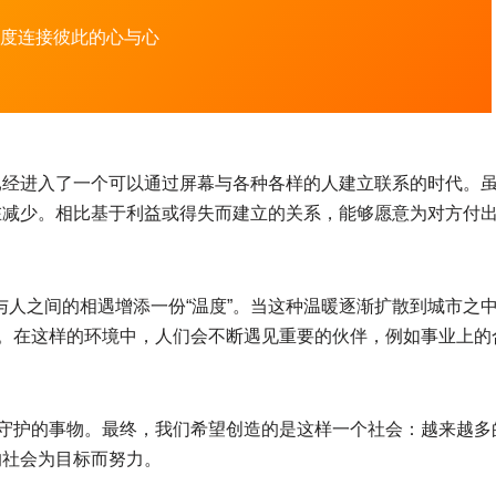
度连接彼此的心与心
已经进入了一个可以通过屏幕与各种各样的人建立联系的时代。
在减少。相比基于利益或得失而建立的关系，能够愿意为对方付
，为人与人之间的相遇增添一份“温度”。当这种温暖逐渐扩散到城市之
”。在这样的环境中，人们会不断遇见重要的伙伴，例如事业上的
得守护的事物。最终，我们希望创造的是这样一个社会：越来越多
的社会为目标而努力。