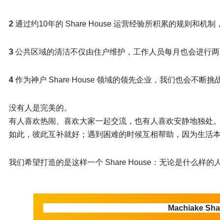
2
通过约10年的 Share House 运营经验所积累的规则
3
公共区域的清洁不仅由住户维护，工作人员每月也会进行两
4
作为神户 Share House 领域的领先企业，我们也会不
没有人是完美的。
有人喜欢热闹、喜欢大家一起交流，也有人喜欢安静地独处
如此，彼此互补就好；遇到困难的时候互相帮助，因为生活
我们希望打造的是这样一个 Share House：无论是什么
Machiake S