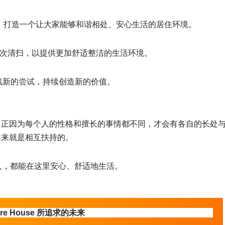
和机制，打造一个让大家能够和谐相处、安心生活的居住环境。
次清扫，以提供更加舒适整洁的生活环境。
断挑战新的尝试，持续创造新的价值。
。正因为每个人的性格和擅长的事情都不同，才会有各自的长处
本来就是相互扶持的。
样的人，都能在这里安心、舒适地生活。
hare House 所追求的未来