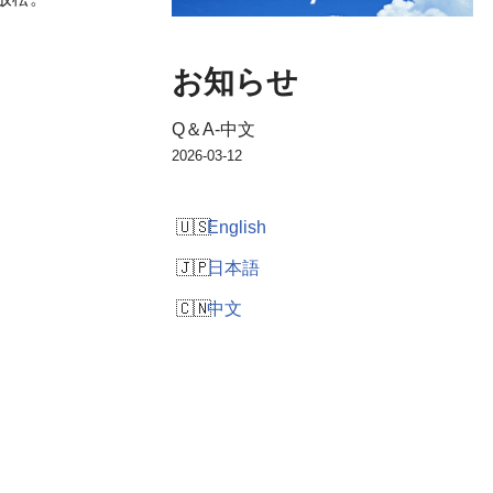
お知らせ
Q＆A-中文
2026-03-12
English
日本語
中文