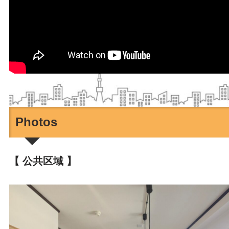
Photos
【 公共区域 】