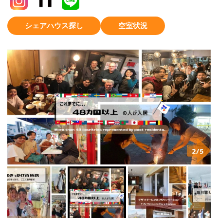
シェアハウス探し
空室状況