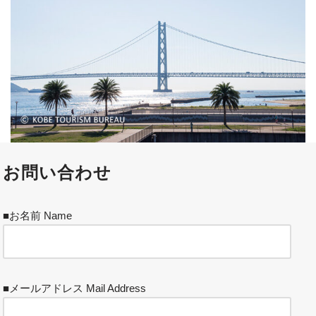
お問い合わせ
■お名前 Name
■メールアドレス Mail Address