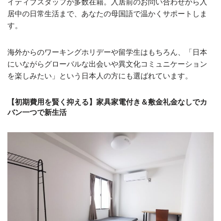
イティブスタッフが多数在籍。入居前のお問い合わせから入
居中の日常生活まで、あなたの母国語で温かくサポートしま
す。
海外からのワーキングホリデーや留学生はもちろん、「日本
にいながらグローバルな出会いや異文化コミュニケーション
を楽しみたい」という日本人の方にも選ばれています。
【初期費用を賢く抑える】家具家電付き＆敷金礼金なしでカ
バン一つで新生活