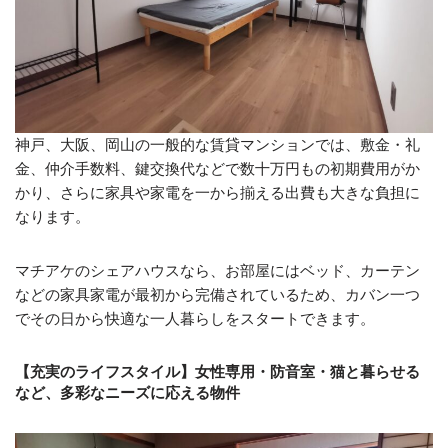
神戸、大阪、岡山の一般的な賃貸マンションでは、敷金・礼
金、仲介手数料、鍵交換代などで数十万円もの初期費用がか
かり、さらに家具や家電を一から揃える出費も大きな負担に
なります。
マチアケのシェアハウスなら、お部屋にはベッド、カーテン
などの家具家電が最初から完備されているため、カバン一つ
でその日から快適な一人暮らしをスタートできます。
【充実のライフスタイル】女性専用・防音室・猫と暮らせる
など、多彩なニーズに応える物件