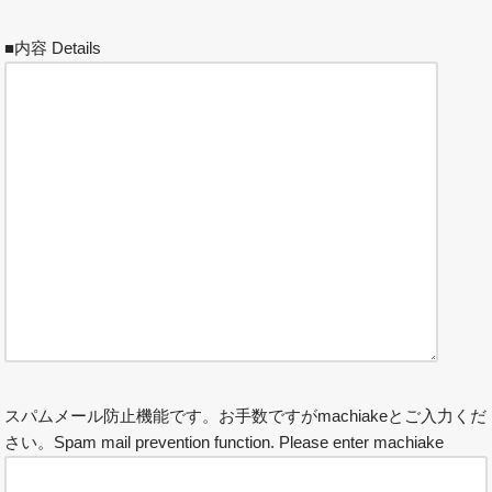
■内容 Details
スパムメール防止機能です。お手数ですがmachiakeとご入力くだ
さい。Spam mail prevention function. Please enter machiake