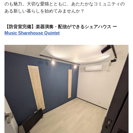
のも魅力。大切な愛猫とともに、あたたかなコミュニティの
ある新しい暮らしを始めてみませんか？
【防音室完備】楽器演奏・配信ができるシェアハウス ー
Music Sharehouse Quintet