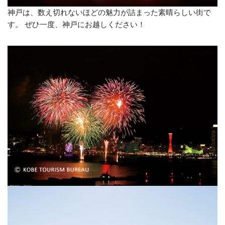
神戸は、数え切れないほどの魅力が詰まった素晴らしい街で
す。 ぜひ一度、神戸にお越しください！