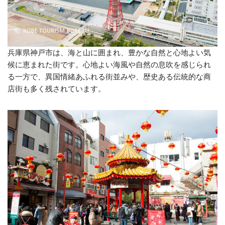
兵庫県神戸市は、海と山に囲まれ、豊かな自然と心地よい気
候に恵まれた街です。心地よい海風や自然の息吹を感じられ
る一方で、異国情緒あふれる街並みや、歴史ある伝統的な商
店街も多く残されています。