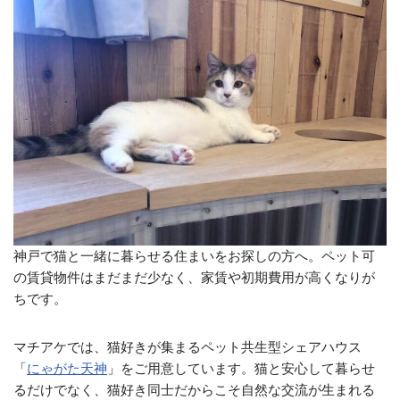
神戸で猫と一緒に暮らせる住まいをお探しの方へ。ペット可
の賃貸物件はまだまだ少なく、家賃や初期費用が高くなりが
ちです。
マチアケでは、猫好きが集まるペット共生型シェアハウス
「
にゃがた天神
」をご用意しています。猫と安心して暮らせ
るだけでなく、猫好き同士だからこそ自然な交流が生まれる