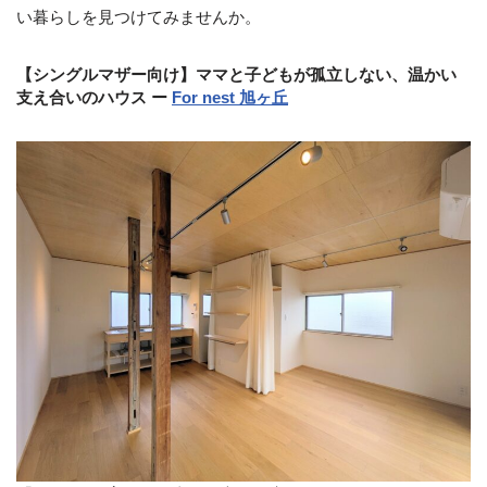
い暮らしを見つけてみませんか。
【シングルマザー向け】ママと子どもが孤立しない、温かい
支え合いのハウス ー
For nest 旭ヶ丘