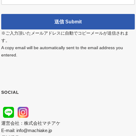
※ご入力頂いたメールアドレスに自動でコピーメールが送信されま
す。
A copy email will be automatically sent to the email address you
entered.
SOCIAL
運営会社：株式会社マチアケ
E-mail: info@machiake.jp