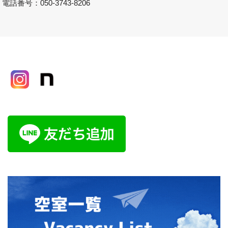
電話番号：050-3743-8206