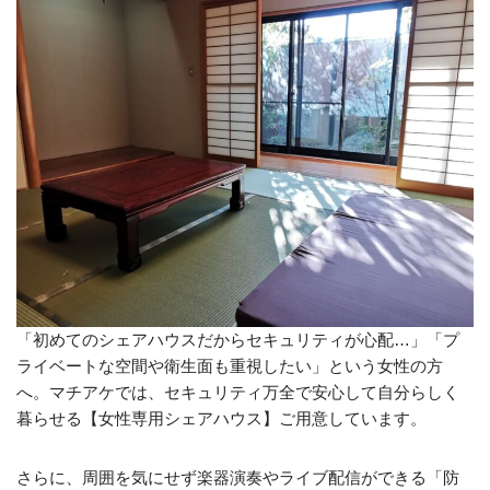
「初めてのシェアハウスだからセキュリティが心配…」「プ
ライベートな空間や衛生面も重視したい」という女性の方
へ。マチアケでは、セキュリティ万全で安心して自分らしく
暮らせる【女性専用シェアハウス】ご用意しています。
さらに、周囲を気にせず楽器演奏やライブ配信ができる「防