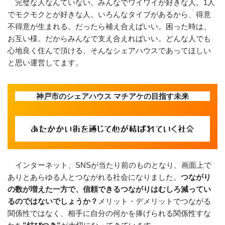
完璧な人なんていない。みんなでワイワイが好きな人。1人
でモクモクとが好きな人。いろんなタイプがあるから、得意
不得意が生まれる。だったら補え合えばいい。困った時は、
お互い様。だからみんなで支え合えればいい。どんな人でも
心地良く住んで頂ける、そんなシェアハウスであってほしい
と思い運営してます。
神戸市のシェアハウス マチアケの目指す未来
インターネット、SNSが当たり前のものとなり、画面上で
ありとあらゆる人とつながれる社会になりました。
つながり
の数が増えた一方で、信頼できるつながりはむしろ減ってい
るのではないでしょうか？
メリット・デメリットでつながる
関係性ではなく、相手に自分の何かを捧げられる関係性すな