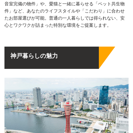
音室完備の物件」や、愛猫と一緒に暮らせる「ペット共生物
件」など、あなたのライフスタイルや「こだわり」に合わせ
たお部屋選びが可能。普通の一人暮らしでは得られない、安
心とワクワクが詰まった特別な環境をご提案します。
神戸暮らしの魅力