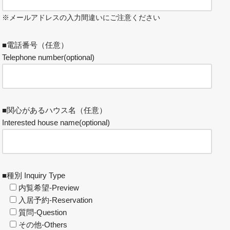
※メールアドレスの入力間違いにご注意ください
■電話番号（任意）
Telephone number(optional)
■関心があるハウス名（任意）
Interested house name(optional)
■種別 Inquiry Type
内覧希望-Preview
入居予約-Reservation
質問-Question
その他-Others