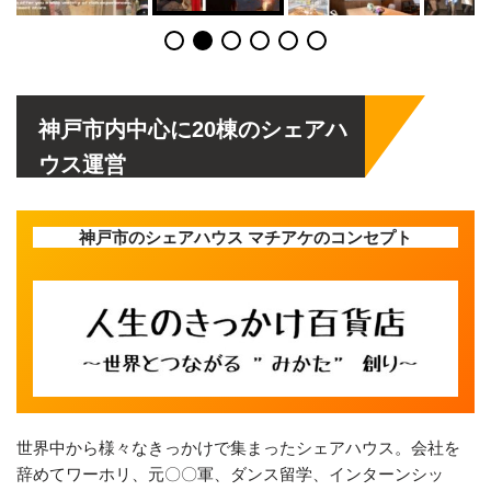
神戸市内中心に20棟のシェアハ
ウス運営
神戸市のシェアハウス マチアケのコンセプト
世界中から様々なきっかけで集まったシェアハウス。会社を
辞めてワーホリ、元〇〇軍、ダンス留学、インターンシッ