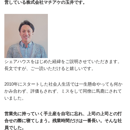
営している株式会社マチアケの玉井です。
シェアハウスをはじめた経緯をご説明させていただきます。
長文ですが、ご一読いただけると嬉しいです。
2010年にスタートした社会人生活では一生懸命やっても何か
かみ合わず、評価もされず、ミスをして同僚に馬鹿にされて
いました。
営業先に持っていく手土産を自宅に忘れ、上司の上司との打
合せの際に寝てしまう。残業時間だけは一番長い。そんな社
員でした。