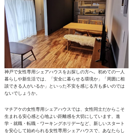
神戸で女性専用シェアハウスをお探しの方へ。初めての一人
暮らしや新生活では、「安全に暮らせる環境か」「周囲に相
談できる人がいるか」といった不安を感じる方も多いのでは
ないでしょうか。
マチアケの女性専用シェアハウスでは、女性同士だからこそ
生まれる安心感と心地よい距離感を大切にしています。進
学・就職・転職・ワーキングホリデーなど、新しいスタート
を安心して始められる女性専用シェアハウスで、あなたらし