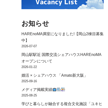
お知らせ
HAREnoMA満室になりました!【岡山2棟目募集
中】
2026-07-07
岡山駅駅近 国際交流シェアハウスHAREnoMA
オープンについて
2026-01-22
婚活 × シェアハウス 「Amato新大阪」
2025-09-16
メディア掲載実績
2025-08-25
学びと暮らしが融合する複合文化施設「ユキヒ