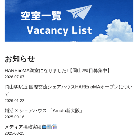
お知らせ
HAREnoMA満室になりました!【岡山2棟目募集中】
2026-07-07
岡山駅駅近 国際交流シェアハウスHAREnoMAオープンについ
て
2026-01-22
婚活 × シェアハウス 「Amato新大阪」
2025-09-16
メディア掲載実績
2025-08-25