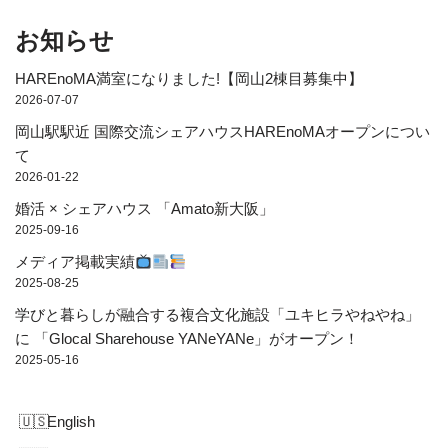
お知らせ
HAREnoMA満室になりました!【岡山2棟目募集中】
2026-07-07
岡山駅駅近 国際交流シェアハウスHAREnoMAオープンについ
て
2026-01-22
婚活 × シェアハウス 「Amato新大阪」
2025-09-16
メディア掲載実績
2025-08-25
学びと暮らしが融合する複合文化施設「ユキヒラやねやね」
に 「Glocal Sharehouse YANeYANe」がオープン！
2025-05-16
English