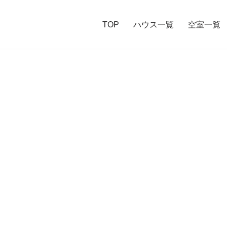
TOP
ハウス一覧
空室一覧