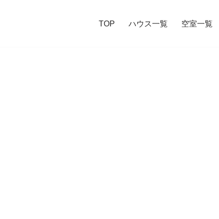
TOP
ハウス一覧
空室一覧