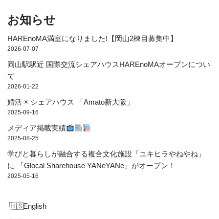
お知らせ
HAREnoMA満室になりました!【岡山2棟目募集中】
2026-07-07
岡山駅駅近 国際交流シェアハウスHAREnoMAオープンについ
て
2026-01-22
婚活 × シェアハウス 「Amato新大阪」
2025-09-16
メディア掲載実績
2025-08-25
学びと暮らしが融合する複合文化施設「ユキヒラやねやね」
に 「Glocal Sharehouse YANeYANe」がオープン！
2025-05-16
English