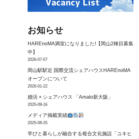
お知らせ
HAREnoMA満室になりました!【岡山2棟目募集
中】
2026-07-07
岡山駅駅近 国際交流シェアハウスHAREnoMA
オープンについて
2026-01-22
婚活 × シェアハウス 「Amato新大阪」
2025-09-16
メディア掲載実績
2025-08-25
学びと暮らしが融合する複合文化施設「ユキヒ