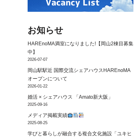
お知らせ
HAREnoMA満室になりました!【岡山2棟目募集
中】
2026-07-07
岡山駅駅近 国際交流シェアハウスHAREnoMA
オープンについて
2026-01-22
婚活 × シェアハウス 「Amato新大阪」
2025-09-16
メディア掲載実績
2025-08-25
学びと暮らしが融合する複合文化施設「ユキヒ