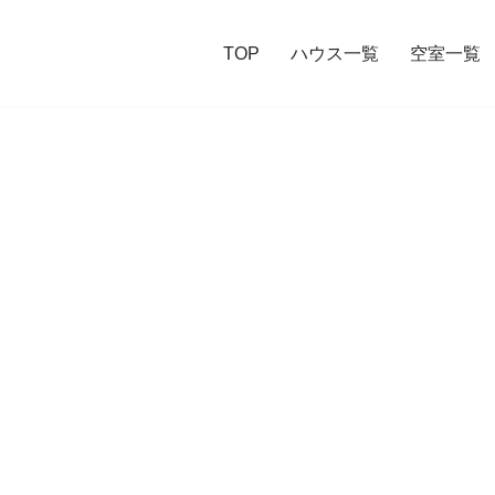
TOP
ハウス一覧
空室一覧