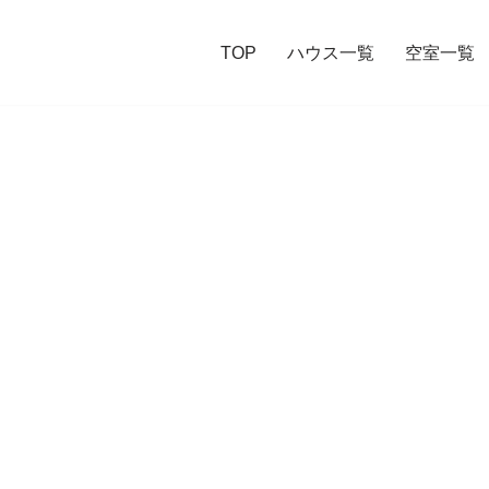
TOP
ハウス一覧
空室一覧