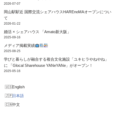
2026-07-07
岡山駅駅近 国際交流シェアハウスHAREnoMAオープンについ
て
2026-01-22
婚活 × シェアハウス 「Amato新大阪」
2025-09-16
メディア掲載実績
2025-08-25
学びと暮らしが融合する複合文化施設「ユキヒラやねやね」
に 「Glocal Sharehouse YANeYANe」がオープン！
2025-05-16
English
日本語
中文