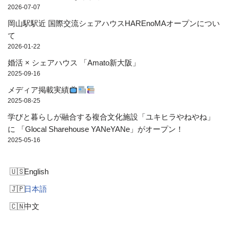
2026-07-07
岡山駅駅近 国際交流シェアハウスHAREnoMAオープンについ
て
2026-01-22
婚活 × シェアハウス 「Amato新大阪」
2025-09-16
メディア掲載実績
2025-08-25
学びと暮らしが融合する複合文化施設「ユキヒラやねやね」
に 「Glocal Sharehouse YANeYANe」がオープン！
2025-05-16
English
日本語
中文