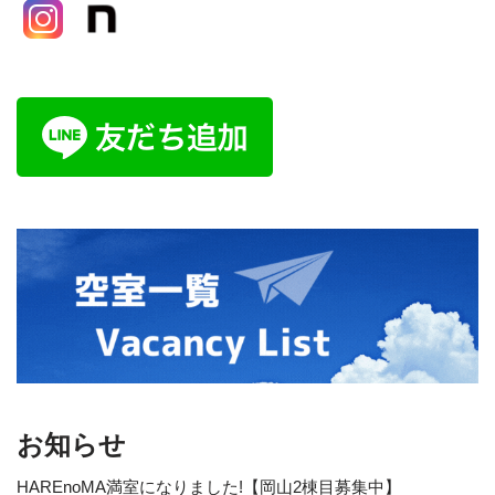
お知らせ
HAREnoMA満室になりました!【岡山2棟目募集中】