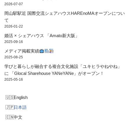
2026-07-07
岡山駅駅近 国際交流シェアハウスHAREnoMAオープンについ
て
2026-01-22
婚活 × シェアハウス 「Amato新大阪」
2025-09-16
メディア掲載実績
2025-08-25
学びと暮らしが融合する複合文化施設「ユキヒラやねやね」
に 「Glocal Sharehouse YANeYANe」がオープン！
2025-05-16
English
日本語
中文