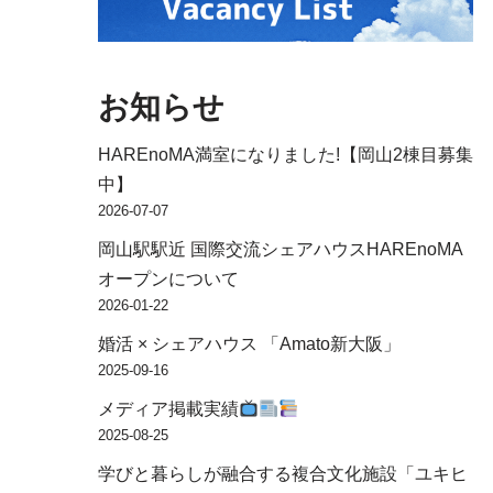
お知らせ
HAREnoMA満室になりました!【岡山2棟目募集
中】
2026-07-07
岡山駅駅近 国際交流シェアハウスHAREnoMA
オープンについて
2026-01-22
婚活 × シェアハウス 「Amato新大阪」
2025-09-16
メディア掲載実績
2025-08-25
学びと暮らしが融合する複合文化施設「ユキヒ