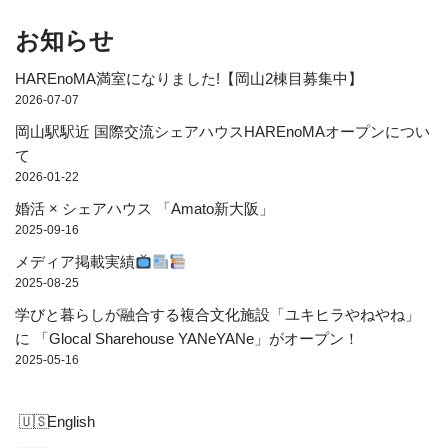
お知らせ
HAREnoMA満室になりました!【岡山2棟目募集中】
2026-07-07
岡山駅駅近 国際交流シェアハウスHAREnoMAオープンについ
て
2026-01-22
婚活 × シェアハウス 「Amato新大阪」
2025-09-16
メディア掲載実績
2025-08-25
学びと暮らしが融合する複合文化施設「ユキヒラやねやね」
に 「Glocal Sharehouse YANeYANe」がオープン！
2025-05-16
English