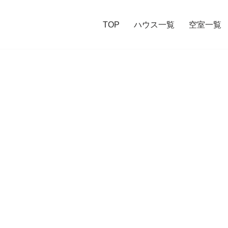
TOP
ハウス一覧
空室一覧