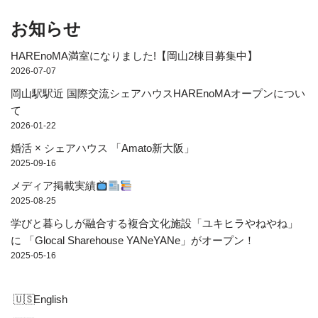
お知らせ
HAREnoMA満室になりました!【岡山2棟目募集中】
2026-07-07
岡山駅駅近 国際交流シェアハウスHAREnoMAオープンについ
て
2026-01-22
婚活 × シェアハウス 「Amato新大阪」
2025-09-16
メディア掲載実績
2025-08-25
学びと暮らしが融合する複合文化施設「ユキヒラやねやね」
に 「Glocal Sharehouse YANeYANe」がオープン！
2025-05-16
English