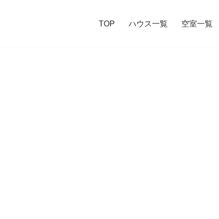
TOP
ハウス一覧
空室一覧