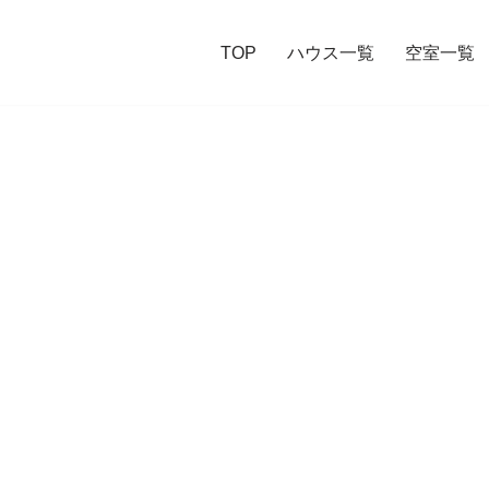
TOP
ハウス一覧
空室一覧