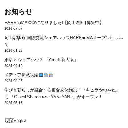
お知らせ
HAREnoMA満室になりました!【岡山2棟目募集中】
2026-07-07
岡山駅駅近 国際交流シェアハウスHAREnoMAオープンについ
て
2026-01-22
婚活 × シェアハウス 「Amato新大阪」
2025-09-16
メディア掲載実績
2025-08-25
学びと暮らしが融合する複合文化施設「ユキヒラやねやね」
に 「Glocal Sharehouse YANeYANe」がオープン！
2025-05-16
English