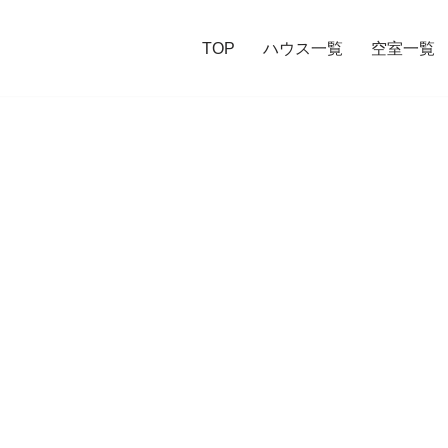
TOP
ハウス一覧
空室一覧