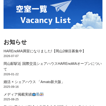
お知らせ
HAREnoMA満室になりました!【岡山2棟目募集中】
2026-07-07
岡山駅駅近 国際交流シェアハウスHAREnoMAオープンについ
て
2026-01-22
婚活 × シェアハウス 「Amato新大阪」
2025-09-16
メディア掲載実績
2025-08-25