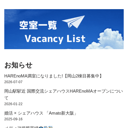
お知らせ
HAREnoMA満室になりました!【岡山2棟目募集中】
2026-07-07
岡山駅駅近 国際交流シェアハウスHAREnoMAオープンについ
て
2026-01-22
婚活 × シェアハウス 「Amato新大阪」
2025-09-16