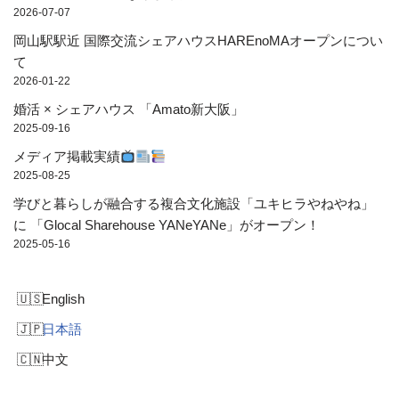
2026-07-07
岡山駅駅近 国際交流シェアハウスHAREnoMAオープンについ
て
2026-01-22
婚活 × シェアハウス 「Amato新大阪」
2025-09-16
メディア掲載実績
2025-08-25
学びと暮らしが融合する複合文化施設「ユキヒラやねやね」
に 「Glocal Sharehouse YANeYANe」がオープン！
2025-05-16
English
日本語
中文