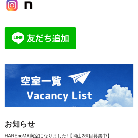
お知らせ
HAREnoMA満室になりました!【岡山2棟目募集中】