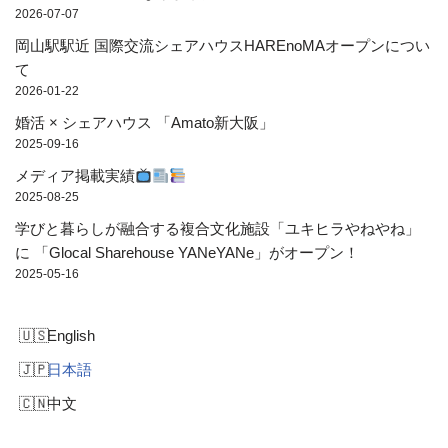
2026-07-07
岡山駅駅近 国際交流シェアハウスHAREnoMAオープンについ
て
2026-01-22
婚活 × シェアハウス 「Amato新大阪」
2025-09-16
メディア掲載実績
2025-08-25
学びと暮らしが融合する複合文化施設「ユキヒラやねやね」
に 「Glocal Sharehouse YANeYANe」がオープン！
2025-05-16
English
日本語
中文