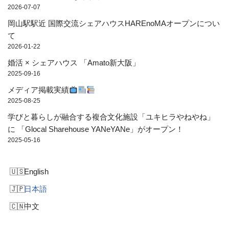
2026-07-07
岡山駅駅近 国際交流シェアハウスHAREnoMAオープンについ
て
2026-01-22
婚活 × シェアハウス 「Amato新大阪」
2025-09-16
メディア掲載実績
2025-08-25
学びと暮らしが融合する複合文化施設「ユキヒラやねやね」
に 「Glocal Sharehouse YANeYANe」がオープン！
2025-05-16
English
日本語
中文