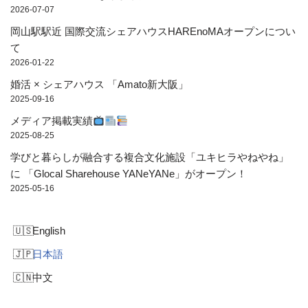
2026-07-07
岡山駅駅近 国際交流シェアハウスHAREnoMAオープンについ
て
2026-01-22
婚活 × シェアハウス 「Amato新大阪」
2025-09-16
メディア掲載実績
2025-08-25
学びと暮らしが融合する複合文化施設「ユキヒラやねやね」
に 「Glocal Sharehouse YANeYANe」がオープン！
2025-05-16
English
日本語
中文