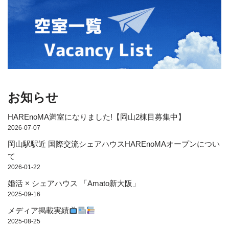
お知らせ
HAREnoMA満室になりました!【岡山2棟目募集中】
2026-07-07
岡山駅駅近 国際交流シェアハウスHAREnoMAオープンについ
て
2026-01-22
婚活 × シェアハウス 「Amato新大阪」
2025-09-16
メディア掲載実績
2025-08-25