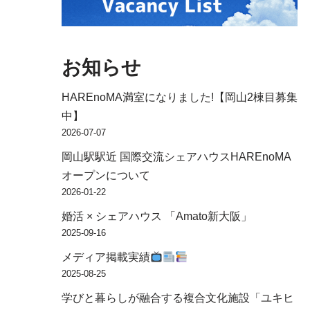
お知らせ
HAREnoMA満室になりました!【岡山2棟目募集
中】
2026-07-07
岡山駅駅近 国際交流シェアハウスHAREnoMA
オープンについて
2026-01-22
婚活 × シェアハウス 「Amato新大阪」
2025-09-16
メディア掲載実績
2025-08-25
学びと暮らしが融合する複合文化施設「ユキヒ