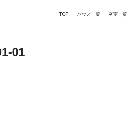
TOP
ハウス一覧
空室一覧
01-01