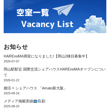
お知らせ
HAREnoMA満室になりました!【岡山2棟目募集中】
2026-07-07
岡山駅駅近 国際交流シェアハウスHAREnoMAオープンについ
て
2026-01-22
婚活 × シェアハウス 「Amato新大阪」
2025-09-16
メディア掲載実績
2025-08-25