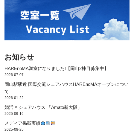
お知らせ
HAREnoMA満室になりました!【岡山2棟目募集中】
2026-07-07
岡山駅駅近 国際交流シェアハウスHAREnoMAオープンについ
て
2026-01-22
婚活 × シェアハウス 「Amato新大阪」
2025-09-16
メディア掲載実績
2025-08-25