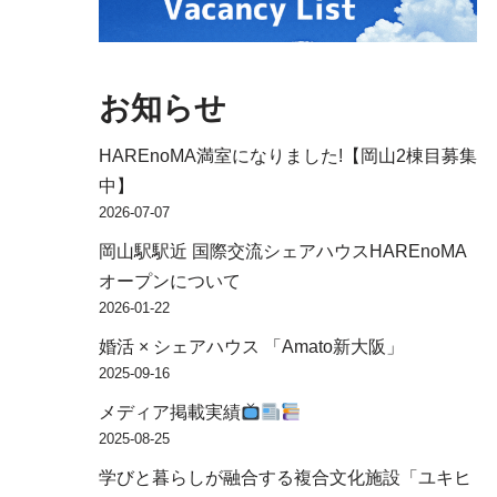
お知らせ
HAREnoMA満室になりました!【岡山2棟目募集
中】
2026-07-07
岡山駅駅近 国際交流シェアハウスHAREnoMA
オープンについて
2026-01-22
婚活 × シェアハウス 「Amato新大阪」
2025-09-16
メディア掲載実績
2025-08-25
学びと暮らしが融合する複合文化施設「ユキヒ