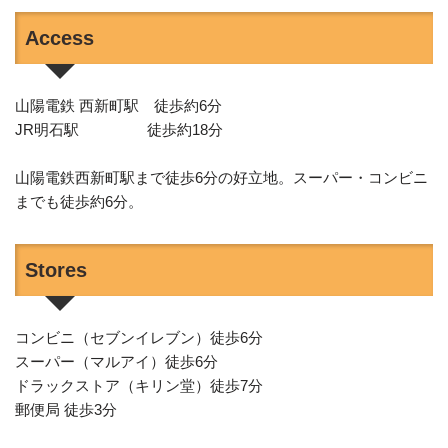
Access
山陽電鉄 西新町駅 徒歩約6分
JR明石駅 徒歩約18分
山陽電鉄西新町駅まで徒歩6分の好立地。スーパー・コンビニ
までも徒歩約6分。
Stores
コンビニ（セブンイレブン）徒歩6分
スーパー（マルアイ）徒歩6分
ドラックストア（キリン堂）徒歩7分
郵便局 徒歩3分