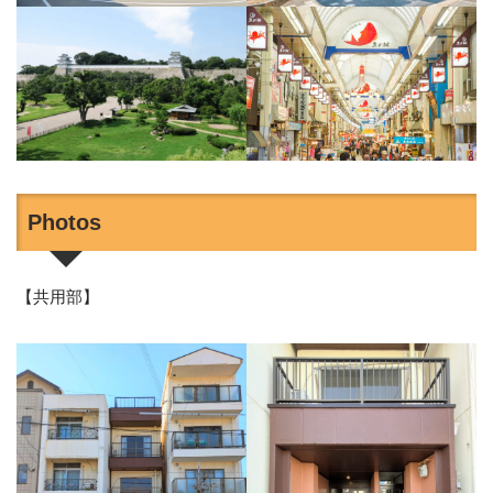
Photos
【共用部】