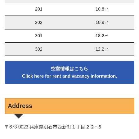
201
10.8㎡
202
10.9㎡
301
18.2㎡
302
12.2㎡
空室情報はこちら
Click here for rent and vacancy information
.
Address
〒673-0023 兵庫県明石市西新町１丁目２２−５