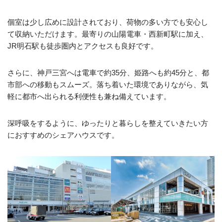
個室は少し広めに設計されており、荷物の多い方でも安心し
て収納いただけます。最寄りの山陽電車・西新町駅に加え、
JR明石駅も徒歩圏内とアクセスも良好です。
さらに、神戸三宮へは電車で約35分、姫路へも約45分と、都
市部への移動もスムーズ。落ち着いた環境でありながら、気
軽に都市へ出られる利便性も兼ね備えています。
深呼吸をするように、ゆったりと暮らしを整えていきたい方
におすすめのシェアハウスです。