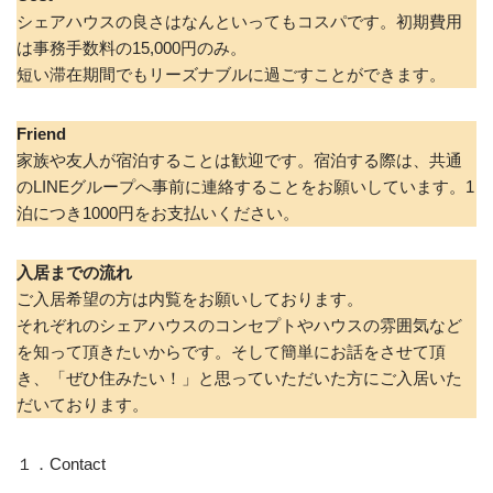
シェアハウスの良さはなんといってもコスパです。初期費用
は事務手数料の15,000円のみ。
短い滞在期間でもリーズナブルに過ごすことができます。
Friend
家族や友人が宿泊することは歓迎です。宿泊する際は、共通
のLINEグループへ事前に連絡することをお願いしています。1
泊につき1000円をお支払いください。
入居までの流れ
ご入居希望の方は内覧をお願いしております。
それぞれのシェアハウスのコンセプトやハウスの雰囲気など
を知って頂きたいからです。そして簡単にお話をさせて頂
き、「ぜひ住みたい！」と思っていただいた方にご入居いた
だいております。
１．Contact