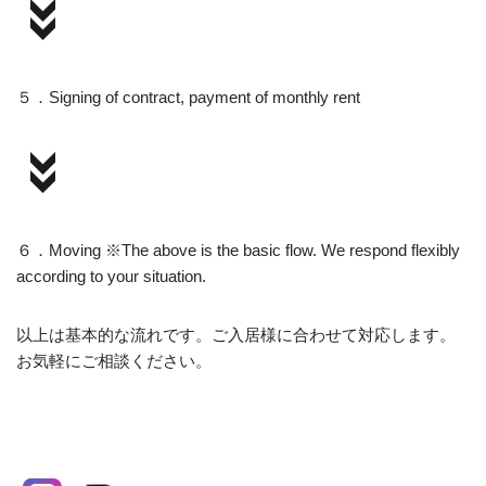
５．Signing of contract, payment of monthly rent
６．Moving ※The above is the basic flow. We respond flexibly
according to your situation.
以上は基本的な流れです。ご入居様に合わせて対応します。
お気軽にご相談ください。