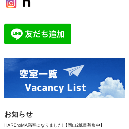
お知らせ
HAREnoMA満室になりました!【岡山2棟目募集中】