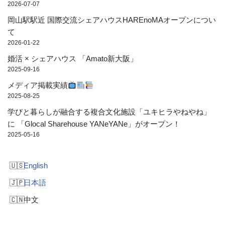
2026-07-07
岡山駅駅近 国際交流シェアハウスHAREnoMAオープンについ
て
2026-01-22
婚活 × シェアハウス 「Amato新大阪」
2025-09-16
メディア掲載実績
2025-08-25
学びと暮らしが融合する複合文化施設「ユキヒラやねやね」
に 「Glocal Sharehouse YANeYANe」がオープン！
2025-05-16
English
日本語
中文