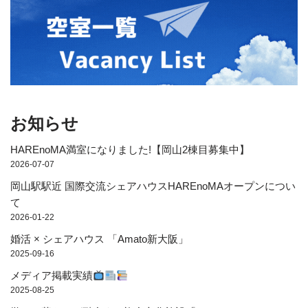
お知らせ
HAREnoMA満室になりました!【岡山2棟目募集中】
2026-07-07
岡山駅駅近 国際交流シェアハウスHAREnoMAオープンについ
て
2026-01-22
婚活 × シェアハウス 「Amato新大阪」
2025-09-16
メディア掲載実績
2025-08-25