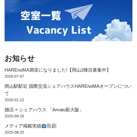
お知らせ
HAREnoMA満室になりました!【岡山2棟目募集中】
2026-07-07
岡山駅駅近 国際交流シェアハウスHAREnoMAオープンについ
て
2026-01-22
婚活 × シェアハウス 「Amato新大阪」
2025-09-16
メディア掲載実績
2025-08-25