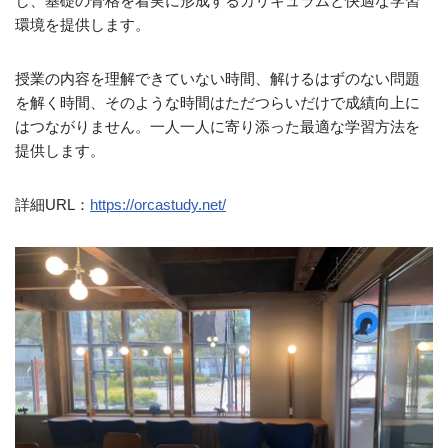
し、基礎の骨格を着実に形成するカリキュラムと快適な学習
環境を提供します。
授業の内容を理解できていない時間、解けるはずのない問題
を解く時間、そのような時間はただつらいだけで成績向上に
はつながりません。一人一人に寄り添った最適な学習方法を
提供します。
詳細URL：
https://orcastudy.net/