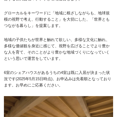
グローカルをキーワードに「地域に根ざしながらも、地球規
模の視野で考え、行動すること」を大切にした、「世界とも
つながる暮らし」を提案します。
地域の子供たちが世界と触れて欲しい、多様な文化に触れ、
多様な価値観を身近に感じて、視野を広げることでより豊か
な人を育て、そのことがより豊かな地域づくりになっていく
という思いで運営をしています。
6室のシェアハウスがあるうちの4室は既に入居が決まった状
況です(2025年5月15日時点)。お申込みは先着順となっており
ます。お早めにご応募ください。