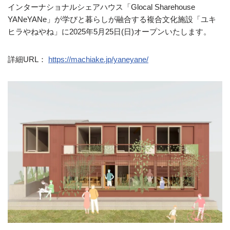
インターナショナルシェアハウス「Glocal Sharehouse
YANeYANe」が学びと暮らしが融合する複合文化施設「ユキ
ヒラやねやね」に2025年5月25日(日)オープンいたします。
詳細URL：
https://machiake.jp/yaneyane/