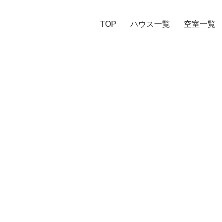
TOP
ハウス一覧
空室一覧